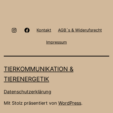
Instagram
Facebook
Kontakt
AGB´s & Widerufsrecht
Impressum
TIERKOMMUNIKATION &
TIERENERGETIK
Datenschutzerklärung
Mit Stolz präsentiert von
WordPress
.