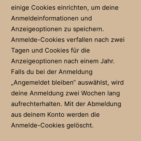
einige Cookies einrichten, um deine
Anmeldeinformationen und
Anzeigeoptionen zu speichern.
Anmelde-Cookies verfallen nach zwei
Tagen und Cookies für die
Anzeigeoptionen nach einem Jahr.
Falls du bei der Anmeldung
„Angemeldet bleiben“ auswählst, wird
deine Anmeldung zwei Wochen lang
aufrechterhalten. Mit der Abmeldung
aus deinem Konto werden die
Anmelde-Cookies gelöscht.