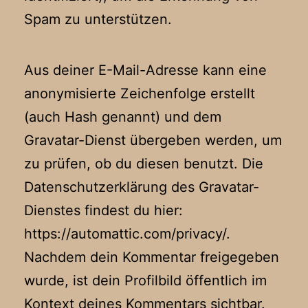
Spam zu unterstützen.
Aus deiner E-Mail-Adresse kann eine
anonymisierte Zeichenfolge erstellt
(auch Hash genannt) und dem
Gravatar-Dienst übergeben werden, um
zu prüfen, ob du diesen benutzt. Die
Datenschutzerklärung des Gravatar-
Dienstes findest du hier:
https://automattic.com/privacy/.
Nachdem dein Kommentar freigegeben
wurde, ist dein Profilbild öffentlich im
Kontext deines Kommentars sichtbar.