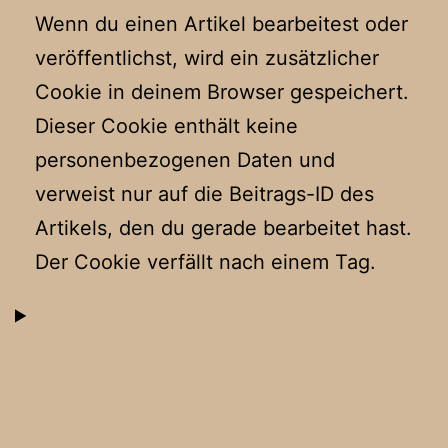
Wenn du einen Artikel bearbeitest oder
veröffentlichst, wird ein zusätzlicher
Cookie in deinem Browser gespeichert.
Dieser Cookie enthält keine
personenbezogenen Daten und
verweist nur auf die Beitrags-ID des
Artikels, den du gerade bearbeitet hast.
Der Cookie verfällt nach einem Tag.