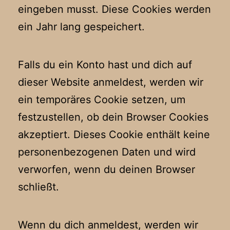
eingeben musst. Diese Cookies werden
ein Jahr lang gespeichert.
Falls du ein Konto hast und dich auf
dieser Website anmeldest, werden wir
ein temporäres Cookie setzen, um
festzustellen, ob dein Browser Cookies
akzeptiert. Dieses Cookie enthält keine
personenbezogenen Daten und wird
verworfen, wenn du deinen Browser
schließt.
Wenn du dich anmeldest, werden wir