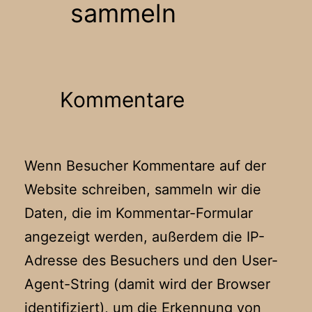
sammeln
Kommentare
Wenn Besucher Kommentare auf der
Website schreiben, sammeln wir die
Daten, die im Kommentar-Formular
angezeigt werden, außerdem die IP-
Adresse des Besuchers und den User-
Agent-String (damit wird der Browser
identifiziert), um die Erkennung von