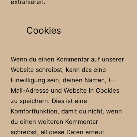
extrahieren.
Cookies
Wenn du einen Kommentar auf unserer
Website schreibst, kann das eine
Einwilligung sein, deinen Namen, E-
Mail-Adresse und Website in Cookies
zu speichern. Dies ist eine
Komfortfunktion, damit du nicht, wenn
du einen weiteren Kommentar
schreibst, all diese Daten erneut