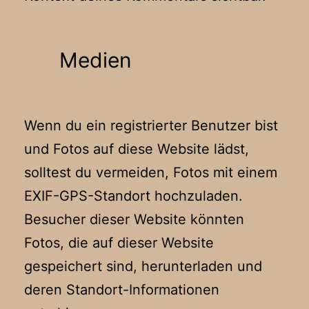
Medien
Wenn du ein registrierter Benutzer bist
und Fotos auf diese Website lädst,
solltest du vermeiden, Fotos mit einem
EXIF-GPS-Standort hochzuladen.
Besucher dieser Website könnten
Fotos, die auf dieser Website
gespeichert sind, herunterladen und
deren Standort-Informationen