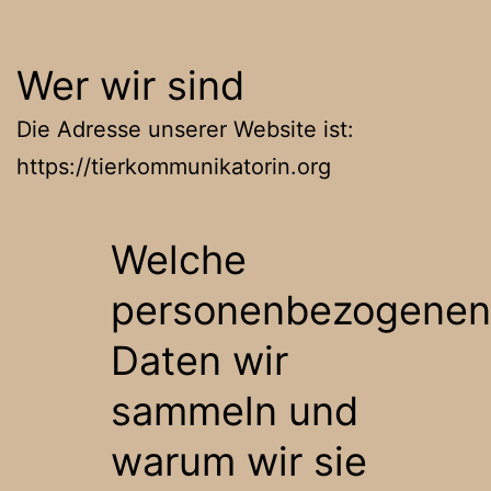
Wer wir sind
Die Adresse unserer Website ist:
https://tierkommunikatorin.org
Welche
personenbezogenen
Daten wir
sammeln und
warum wir sie